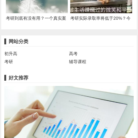
考研到底有没有用？一个真实案
考研实际录取率将低于20%？今
例告诉你真相
年的考研成绩透露出这件大事
网站分类
初升高
高考
考研
辅导课程
好文推荐