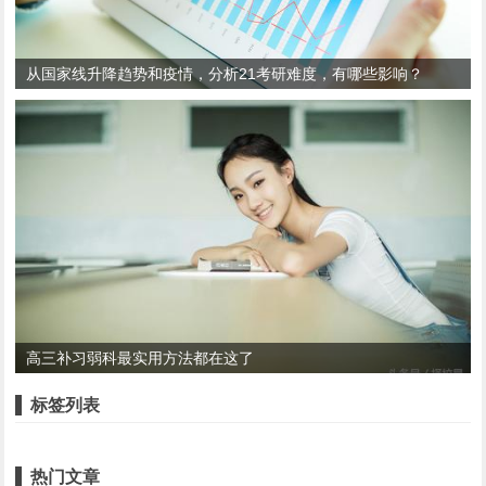
从国家线升降趋势和疫情，分析21考研难度，有哪些影响？
高三补习弱科最实用方法都在这了
标签列表
热门文章