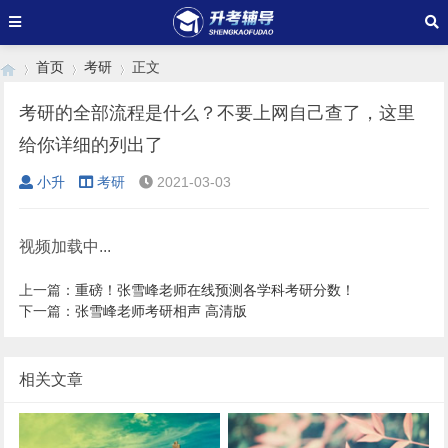
首页
考研
正文
考研的全部流程是什么？不要上网自己查了，这里
给你详细的列出了
›
›
›
小升
考研
2021-03-03
视频加载中...
上一篇：
重磅！张雪峰老师在线预测各学科考研分数！
下一篇：
张雪峰老师考研相声 高清版
相关文章