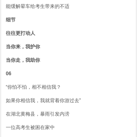
能缓解晕车给考生带来的不适
细节
往往更打动人
当你来，我护你
当你走，我助你
06
“你怕不怕，相不相信我？
如果你相信我，我就背着你游过去”
在湖北黄梅县，暴雨引发内涝
一位高考生被困在家中