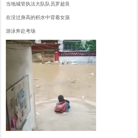
当地城管执法大队队员罗超良
在没过身高的积水中背着女孩
游泳奔赴考场