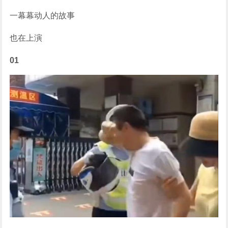
一幕幕动人的故事
也在上演
01