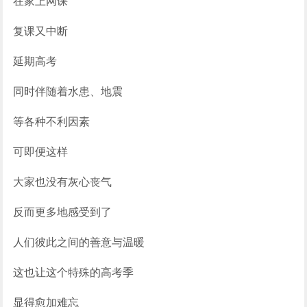
在家上网课
复课又中断
延期高考
同时伴随着水患、地震
等各种不利因素
可即便这样
大家也没有灰心丧气
反而更多地感受到了
人们彼此之间的善意与温暖
这也让这个特殊的高考季
显得愈加难忘