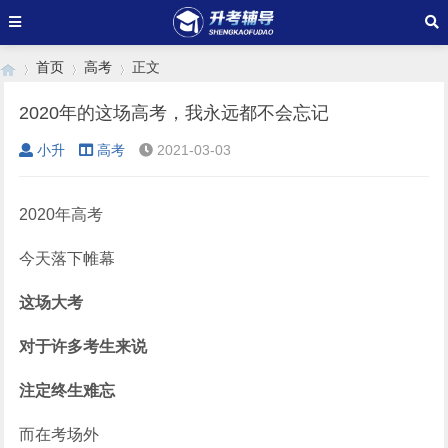
首页
高考
正文
2020年的这场高考，我永远都不会忘记
小升
高考
2021-03-03
›
›
›
2020年高考
今天落下帷幕
这场大考
对于许多考生来说
注定终生难忘
而在考场外