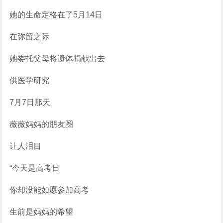
她的生命定格在了5月14日
在弥留之际
她委托父母将遗体捐献出去
供医学研究
7月7日那天
薇薇妈妈的朋友圈
让人泪目
“今天是高考日
你却没能如愿参加高考
生前是妈妈的希望