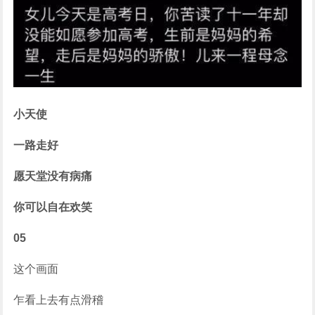
小天使
一路走好
愿天堂没有病痛
你可以自在欢笑
05
这个画面
乍看上去有点滑稽