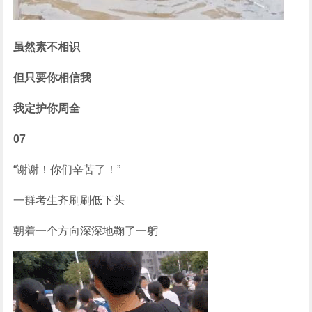
虽然素不相识
但只要你相信我
我定护你周全
07
“谢谢！你们辛苦了！”
一群考生齐刷刷低下头
朝着一个方向深深地鞠了一躬