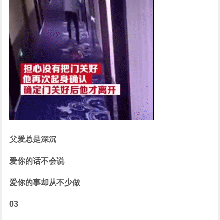
父爱总是深沉
爱你的话不会说
爱你的事却从不少做
03