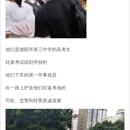
他们是德阳市第三中学的高考生
结束考试回到学校时
他们下车的第一件事就是
向一路上护送他们往返考场的
司机、交警和特警真诚道谢