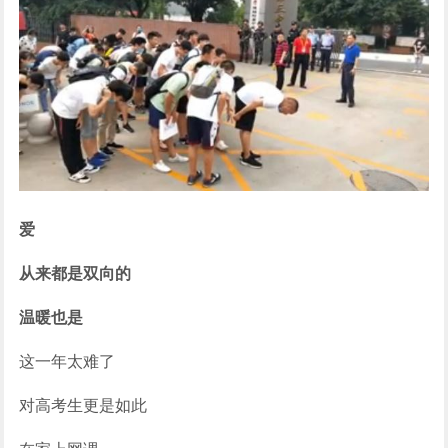
爱
从来都是双向的
温暖也是
这一年太难了
对高考生更是如此