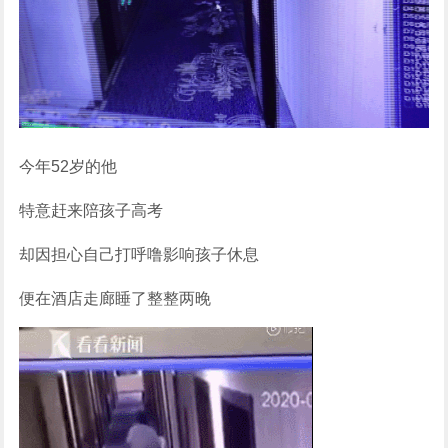
今年52岁的他
特意赶来陪孩子高考
却因担心自己打呼噜影响孩子休息
便在酒店走廊睡了整整两晚